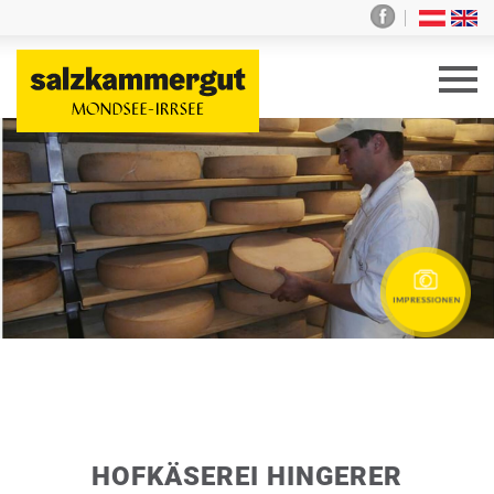
HOFKÄSEREI HINGERER