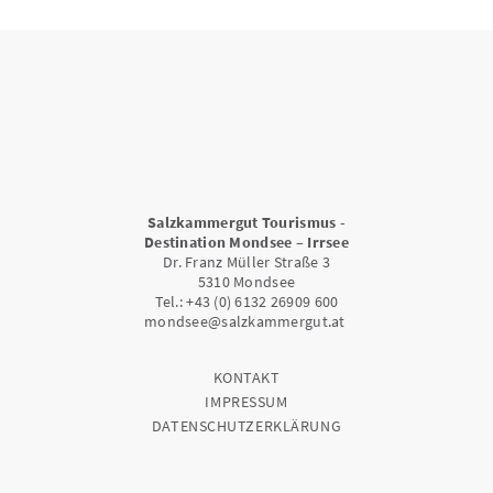
Salzkammergut Tourismus -
Destination Mondsee – Irrsee
Dr. Franz Müller Straße 3
5310 Mondsee
Tel.: +43 (0) 6132 26909 600
mondsee@salzkammergut.at
KONTAKT
IMPRESSUM
DATENSCHUTZERKLÄRUNG