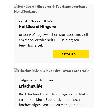
Zell am Moos am Irrsee
Hofkäserei Hingerer
Unser Hof liegt zwischen Mondsee und Zell
am Moos, er wird seit 1990 biologisch
bewirtschaftet.
DETAILS
Tiefgraben am Mondsee
Erlachmühle
Die Erlachmühle ist die einzige aktive Mühle
im ganzen MondSeeLand, in der noch
hochwertiges Getreide zu Mehl gemahlen