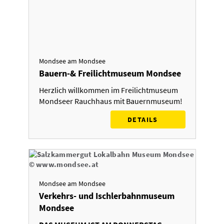
Mondsee am Mondsee
Bauern-& Freilichtmuseum Mondsee
Herzlich willkommen im Freilichtmuseum
Mondseer Rauchhaus mit Bauernmuseum!
DETAILS
Mondsee am Mondsee
Verkehrs- und Ischlerbahnmuseum
Mondsee