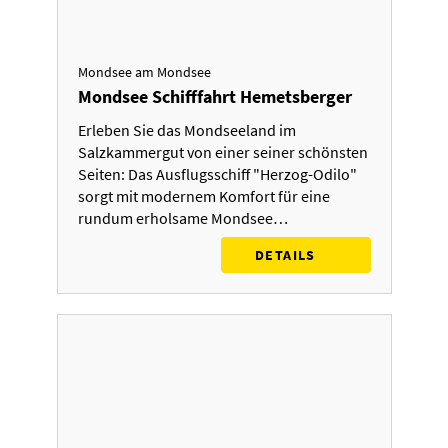
Mondsee am Mondsee
Mondsee Schifffahrt Hemetsberger
Erleben Sie das Mondseeland im
Salzkammergut von einer seiner schönsten
Seiten: Das Ausflugsschiff "Herzog-Odilo"
sorgt mit modernem Komfort für eine
rundum erholsame Mondsee…
DETAILS