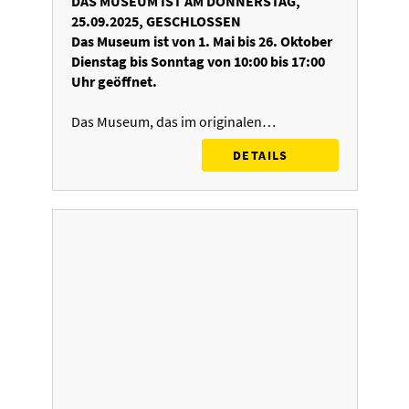
DAS MUSEUM IST AM DONNERSTAG,
25.09.2025, GESCHLOSSEN
Das Museum ist von 1. Mai bis 26. Oktober
Dienstag bis Sonntag von 10:00 bis 17:00
Uhr geöffnet.
Das Museum, das im originalen…
DETAILS