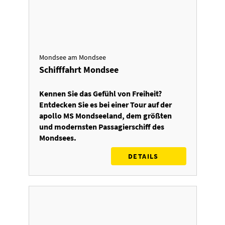
Mondsee am Mondsee
Schifffahrt Mondsee
Kennen Sie das Gefühl von Freiheit?
Entdecken Sie es bei einer Tour auf der
apollo MS Mondseeland, dem größten
und modernsten Passagierschiff des
Mondsees.
DETAILS