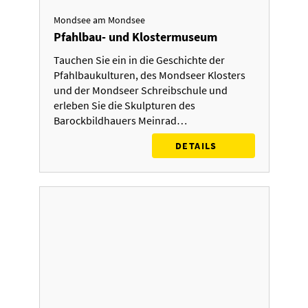
Mondsee am Mondsee
Pfahlbau- und Klostermuseum
Tauchen Sie ein in die Geschichte der
Pfahlbaukulturen, des Mondseer Klosters
und der Mondseer Schreibschule und
erleben Sie die Skulpturen des
Barockbildhauers Meinrad…
DETAILS