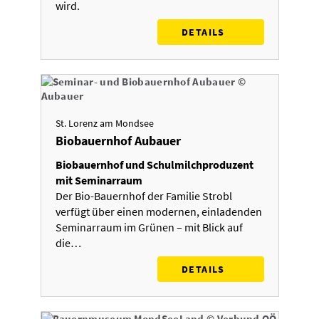
wird.
DETAILS
St. Lorenz am Mondsee
Biobauernhof Aubauer
Biobauernhof und Schulmilchproduzent
mit Seminarraum
Der Bio-Bauernhof der Familie Strobl
verfügt über einen modernen, einladenden
Seminarraum im Grünen – mit Blick auf
die…
DETAILS