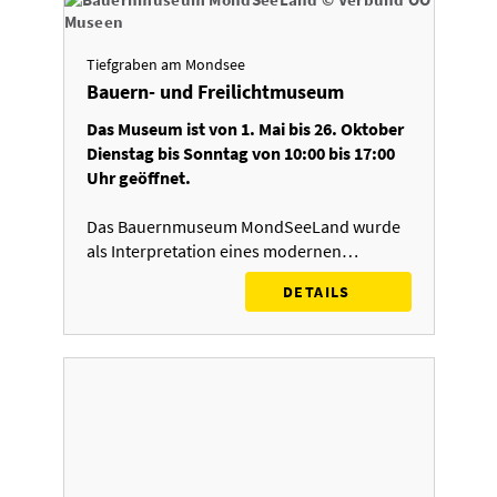
Tiefgraben am Mondsee
Bauern- und Freilichtmuseum
Das Museum ist von 1. Mai bis 26. Oktober
Dienstag bis Sonntag von 10:00 bis 17:00
Uhr geöffnet.
Das Bauernmuseum MondSeeLand wurde
als Interpretation eines modernen…
DETAILS