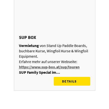
SUP BOX
Vermietung
von Stand Up Paddle Boards,
buchbare Kurse, Wingfoil Kurse & Wingfoil
Equipment.
Erfahre mehr auf unserer Webseite:
https://www.sup-box.at/sup/touren
SUP Family Special im…
DETAILS