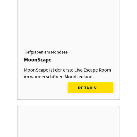
Tiefgraben am Mondsee
MoonScape
MoonScape ist der erste Live Escape Room
im wunderschönen Mondseeland.
DETAILS